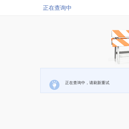
正在查询中
正在查询中，请刷新重试