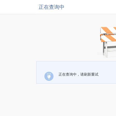
正在查询中
正在查询中，请刷新重试