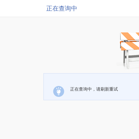
正在查询中
正在查询中，请刷新重试