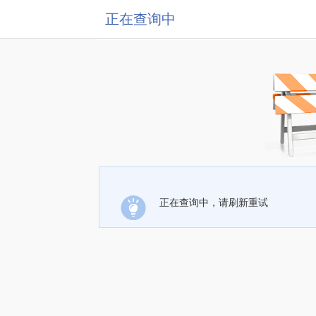
正在查询中
正在查询中，请刷新重试